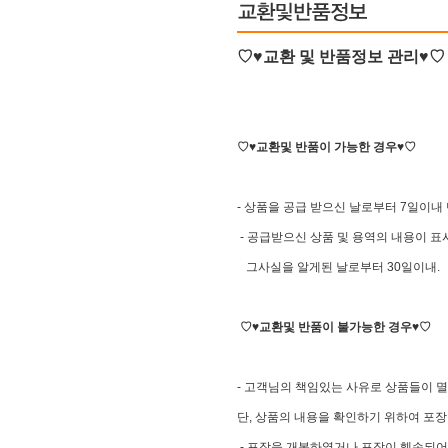
♡♥교환 및 반품정보 관리♥♡
♡♥교환및 반품이 가능한 경우♥♡
- 상품을 공급 받으신 날로부터 7일이내
- 공급받으신 상품 및 용역의 내용이 
그사실을 알게된 날로부터 30일이내.
♡♥교환및 반품이 불가능한 경우♥♡
- 고객님의 책임있는 사유로 상품들이 멸
단, 상품의 내용을 확인하기 위하여 포장
- 포장을 개봉하였거나 포장이 훼손되어