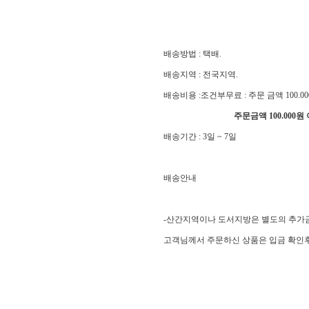
배송방법
: 택배.
배송지역
: 전국지역.
배송비용
:조건부무료 :
주문 금액 100.0
주문금액 100.000
배송기간
:
3일 ~ 7일
배송안내
-산간지역이나 도서지방은 별도의 추가
고객님께서 주문하신 상품은 입금 확인후