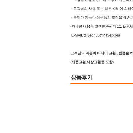
- 고객님의 사용 또는 일분 소비에 의하
- 복제가 가능한 상품등의 포장을 훼손한
(자세한 내용은 고객만족센터 1:1 E-MA
E-MAIL :siyeon86@naver.com
고객님의 마음이 바뀌어 교환 , 반품을
(제품교환,색상교환등 포함).