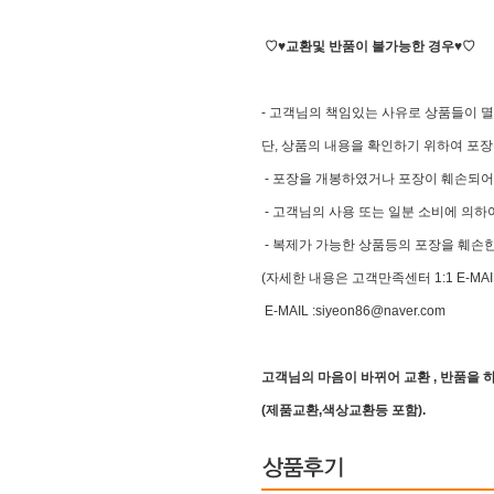
♡♥교환및 반품이 불가능한 경우♥♡
- 고객님의 책임있는 사유로 상품들이 멸
단, 상품의 내용을 확인하기 위하여 포장
- 포장을 개봉하였거나 포장이 훼손되어
- 고객님의 사용 또는 일분 소비에 의하
- 복제가 가능한 상품등의 포장을 훼손한
(자세한 내용은 고객만족센터 1:1 E-MA
E-MAIL :siyeon86@naver.com
고객님의 마음이 바뀌어 교환 , 반품을
(제품교환,색상교환등 포함).