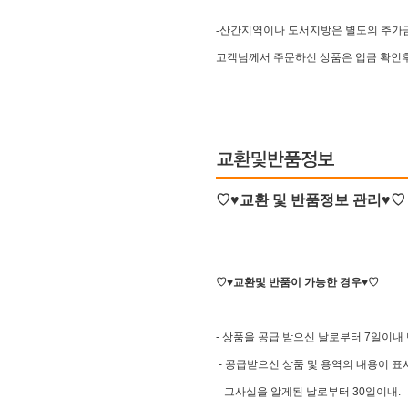
-산간지역이나 도서지방은 별도의 추가
고객님께서 주문하신 상품은 입금 확인후
♡♥교환 및 반품정보 관리♥♡
♡♥교환및 반품이 가능한 경우♥♡
- 상품을 공급 받으신 날로부터 7일이내
- 공급받으신 상품 및 용역의 내용이 
그사실을 알게된 날로부터 30일이내.